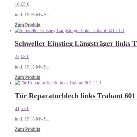
16,65
€
inkl. 19 % MwSt.
Zum Produkt
Schweller Einstieg Längsträger links T
23,68
€
inkl. 19 % MwSt.
Zum Produkt
Tür Reparaturblech links Trabant 601 
41,53
€
inkl. 19 % MwSt.
Zum Produkt