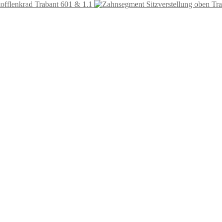
offlenkrad Trabant 601 & 1.1