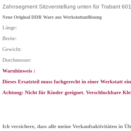
Zahnsegment Sitzverstellung unten für Trabant 601
Neue Original DDR Ware
aus Werkstattauflösung
Länge:
Breite:
Gewicht:
Durchmesser:
Warnhinweis :
Dieses Ersatzteil muss fachgerecht in einer Werkstatt e
Achtung: Nicht für Kinder geeignet. Verschluckbare Klei
Ich versichere, dass alle meine Verkaufsaktivitäten in 