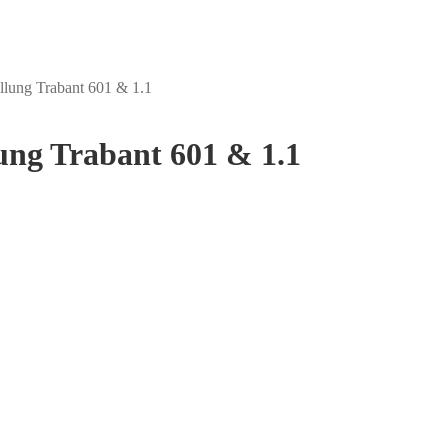
llung Trabant 601 & 1.1
ung Trabant 601 & 1.1