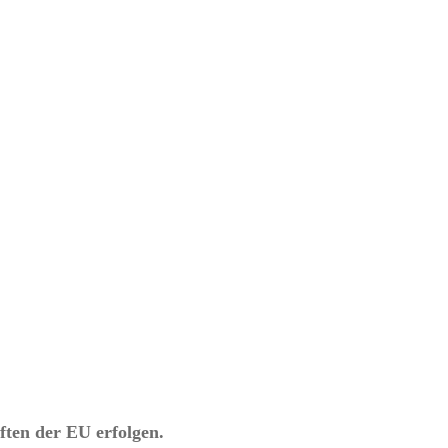
ften der EU erfolgen.