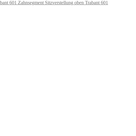
Zahnsegment Sitzverstellung oben Trabant 601