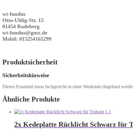
wt-fundus
Otto-Uhlig-Str. 15
01454 Radeberg
wt-fundus@gmx.de
Mobil: 015254165299
Produktsicherheit
Sicherheitshinweise
Dieses Ersatzteil muss fachgerecht in einer Werkstatt eingebaut werd
Ähnliche Produkte
2x Kedeplatte Rücklicht Schwarz für T