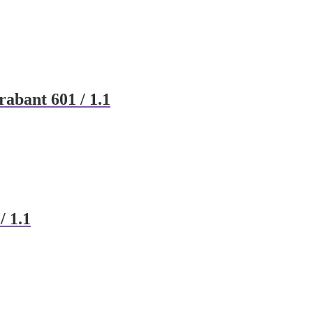
rabant 601 / 1.1
/ 1.1