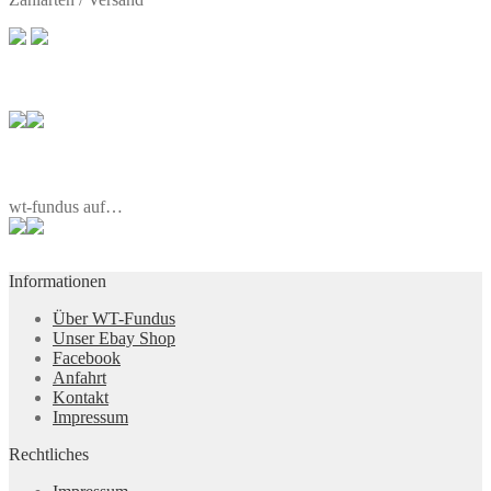
wt-fundus auf…
Informationen
Über WT-Fundus
Unser Ebay Shop
Facebook
Anfahrt
Kontakt
Impressum
Rechtliches