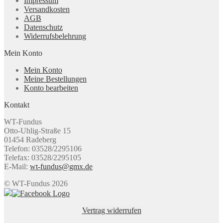
Impressum
Versandkosten
AGB
Datenschutz
Widerrufsbelehrung
Mein Konto
Mein Konto
Meine Bestellungen
Konto bearbeiten
Kontakt
WT-Fundus
Otto-Uhlig-Straße 15
01454 Radeberg
Telefon: 03528/2295106
Telefax: 03528/2295105
E-Mail:
wt-fundus@gmx.de
© WT-Fundus 2026
Vertrag widerrufen