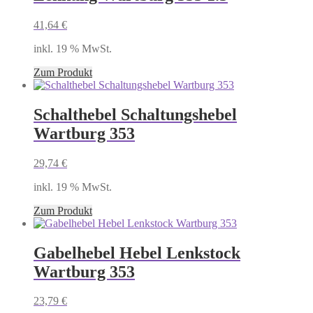
41,64
€
inkl. 19 % MwSt.
Zum Produkt
Schalthebel Schaltungshebel
Wartburg 353
29,74
€
inkl. 19 % MwSt.
Zum Produkt
Gabelhebel Hebel Lenkstock
Wartburg 353
23,79
€