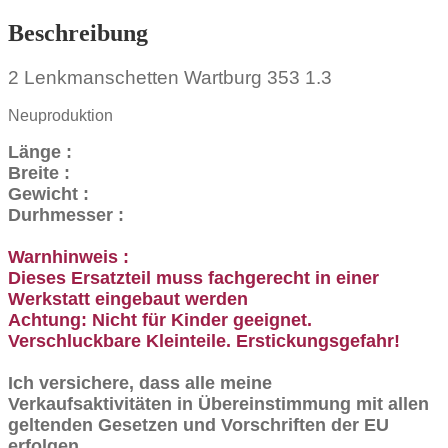
Beschreibung
2 Lenkmanschetten Wartburg 353 1.3
Neuproduktion
Länge :
Breite :
Gewicht :
Durhmesser :
Warnhinweis :
Dieses Ersatzteil muss fachgerecht in einer
Werkstatt eingebaut werden
Achtung: Nicht für Kinder geeignet.
Verschluckbare Kleinteile. Erstickungsgefahr!
Ich versichere, dass alle meine
Verkaufsaktivitäten in Übereinstimmung mit allen
geltenden Gesetzen und Vorschriften der EU
erfolgen.