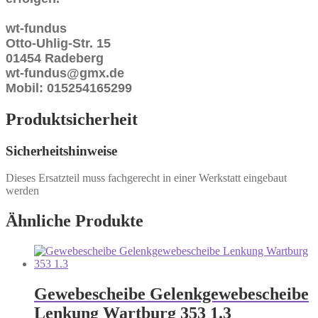
wt-fundus
Otto-Uhlig-Str. 15
01454 Radeberg
wt-fundus@gmx.de
Mobil: 015254165299
Produktsicherheit
Sicherheitshinweise
Dieses Ersatzteil muss fachgerecht in einer Werkstatt eingebaut
werden
Ähnliche Produkte
Gewebescheibe Gelenkgewebescheibe
Lenkung Wartburg 353 1.3