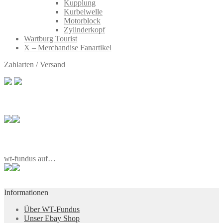
Kupplung
Kurbelwelle
Motorblock
Zylinderkopf
Wartburg Tourist
X – Merchandise Fanartikel
Zahlarten / Versand
wt-fundus auf…
Informationen
Über WT-Fundus
Unser Ebay Shop