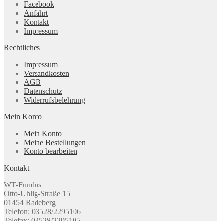
Facebook
Anfahrt
Kontakt
Impressum
Rechtliches
Impressum
Versandkosten
AGB
Datenschutz
Widerrufsbelehrung
Mein Konto
Mein Konto
Meine Bestellungen
Konto bearbeiten
Kontakt
WT-Fundus
Otto-Uhlig-Straße 15
01454 Radeberg
Telefon: 03528/2295106
Telefax: 03528/2295105