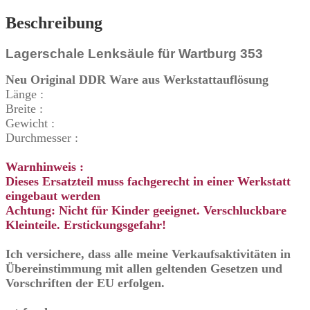
Beschreibung
Lagerschale Lenksäule für Wartburg 353
Neu Original DDR Ware aus Werkstattauflösung
Länge :
Breite :
Gewicht :
Durchmesser :
Warnhinweis :
Dieses Ersatzteil muss fachgerecht in einer Werkstatt
eingebaut werden
Achtung: Nicht für Kinder geeignet. Verschluckbare
Kleinteile. Erstickungsgefahr!
Ich versichere, dass alle meine Verkaufsaktivitäten in
Übereinstimmung mit allen geltenden Gesetzen und
Vorschriften der EU erfolgen.