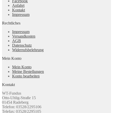
Facebook
Anfahrt
Kontakt
Impressum
Rechtliches
Impressum
Versandkosten
AGB
Datenschutz
Widerrufsbelehrung
Mein Konto
Mein Konto
Meine Bestellungen
Konto bearbeiten
Kontakt
WT-Fundus
Otto-Uhlig-Straße 15
01454 Radeberg
Telefon: 03528/2295106
Telefax: 03528/2295105