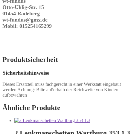
wt-fundus
Otto-Uhlig-Str. 15
01454 Radeberg
wt-fundus@gmx.de
Mobil: 015254165299
Produktsicherheit
Sicherheitshinweise
Dieses Ersatzteil muss fachgerecht in einer Werkstatt eingebaut
werden Achtung: Bitte außerhalb der Reichweite von Kindern
aufbewahren
Ähnliche Produkte
2 Lenkmanschetten Wartburg 353 1.3