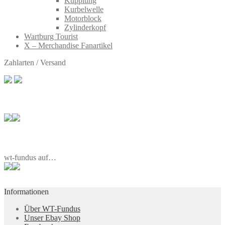
Kupplung
Kurbelwelle
Motorblock
Zylinderkopf
Wartburg Tourist
X – Merchandise Fanartikel
Zahlarten / Versand
wt-fundus auf…
Informationen
Über WT-Fundus
Unser Ebay Shop