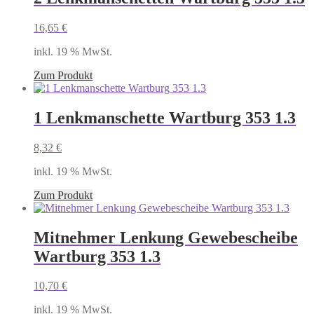
16,65
€
inkl. 19 % MwSt.
Zum Produkt
1 Lenkmanschette Wartburg 353 1.3
8,32
€
inkl. 19 % MwSt.
Zum Produkt
Mitnehmer Lenkung Gewebescheibe
Wartburg 353 1.3
10,70
€
inkl. 19 % MwSt.