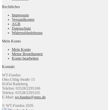
Rechtliches
Impressum
Versandkosten
AGB
Datenschutz
Widerrufsbelehrung
Mein Konto
Mein Konto
Meine Bestellungen
Konto bearbeiten
Kontakt
WT-Fundus
Otto-Uhlig-Straße 15
01454 Radeberg
Telefon: 03528/2295106
Telefax: 03528/2295105
E-Mail:
wt-fundus@gmx.de
© WT-Fundus 2026