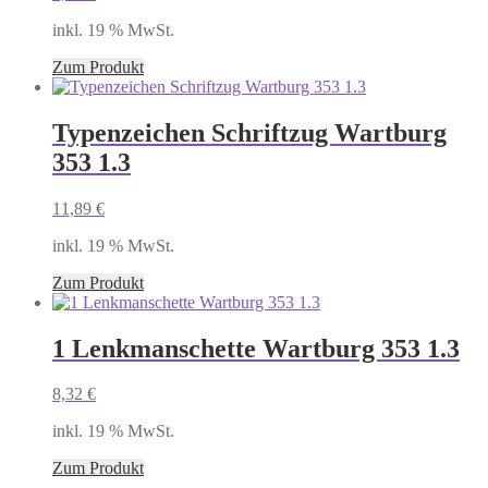
inkl. 19 % MwSt.
Zum Produkt
Typenzeichen Schriftzug Wartburg
353 1.3
11,89
€
inkl. 19 % MwSt.
Zum Produkt
1 Lenkmanschette Wartburg 353 1.3
8,32
€
inkl. 19 % MwSt.
Zum Produkt