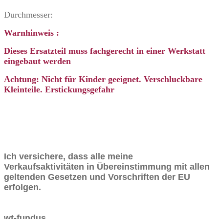
Durchmesser:
Warnhinweis :
Dieses Ersatzteil muss fachgerecht in einer Werkstatt
eingebaut werden
Achtung: Nicht für Kinder geeignet. Verschluckbare
Kleinteile. Erstickungsgefahr
Ich versichere, dass alle meine
Verkaufsaktivitäten in Übereinstimmung mit allen
geltenden Gesetzen und Vorschriften der EU
erfolgen.
wt-fundus