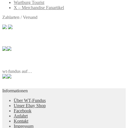
Wartburg Tourist
X – Merchandise Fanartikel
Zahlarten / Versand
wt-fundus auf…
Informationen
Über WT-Fundus
Unser Ebay Shop
Facebook
Anfahrt
Kontakt
Impressum