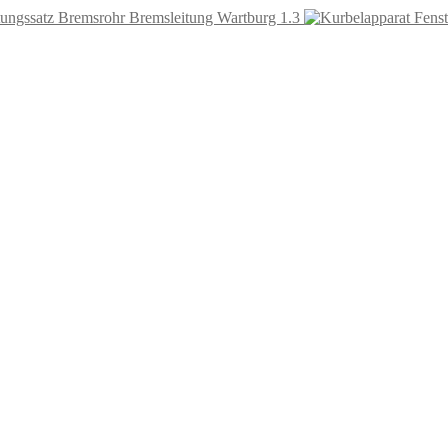
tungssatz Bremsrohr Bremsleitung Wartburg 1.3