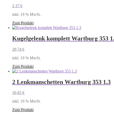
2,37
€
inkl. 19 % MwSt.
Zum Produkt
Kugelgelenk komplett Wartburg 353 1
29,74
€
inkl. 19 % MwSt.
Zum Produkt
2 Lenkmanschetten Wartburg 353 1.3
16,65
€
inkl. 19 % MwSt.
Zum Produkt