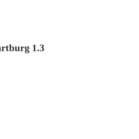
rtburg 1.3