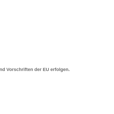
nd Vorschriften der EU erfolgen.