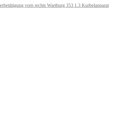
Kurbelapparat