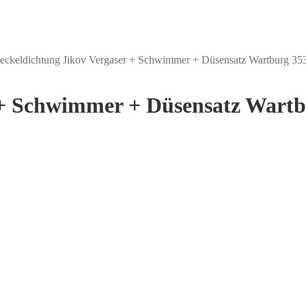
eckeldichtung Jikov Vergaser + Schwimmer + Düsensatz Wartburg 35
 + Schwimmer + Düsensatz Wartb