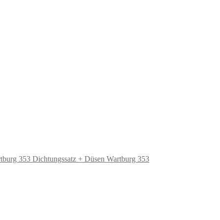
Dichtungssatz + Düsen Wartburg 353