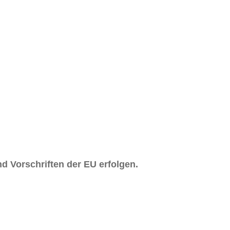
d Vorschriften der EU erfolgen.