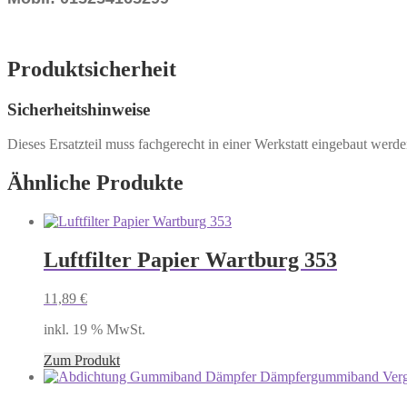
Produktsicherheit
Sicherheitshinweise
Dieses Ersatzteil muss fachgerecht in einer Werkstatt eingebaut werd
Ähnliche Produkte
Luftfilter Papier Wartburg 353
11,89
€
inkl. 19 % MwSt.
Zum Produkt