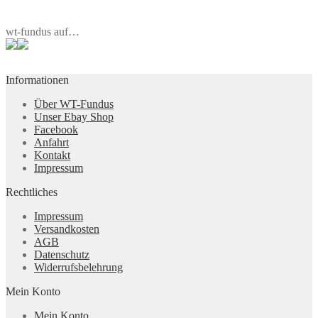
wt-fundus auf…
Informationen
Über WT-Fundus
Unser Ebay Shop
Facebook
Anfahrt
Kontakt
Impressum
Rechtliches
Impressum
Versandkosten
AGB
Datenschutz
Widerrufsbelehrung
Mein Konto
Mein Konto