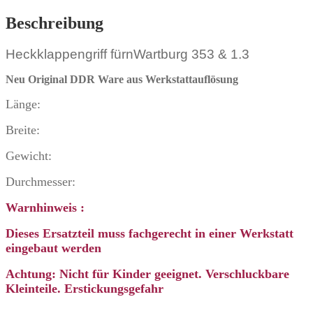
Beschreibung
Heckklappengriff fürnWartburg 353 & 1.3
Neu Original DDR Ware
aus Werkstattauflösung
Länge:
Breite:
Gewicht:
Durchmesser:
Warnhinweis :
Dieses Ersatzteil muss fachgerecht in einer Werkstatt
eingebaut werden
Achtung: Nicht für Kinder geeignet. Verschluckbare
Kleinteile. Erstickungsgefahr