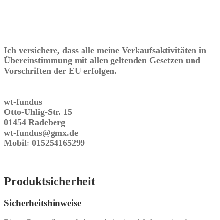
Ich versichere, dass alle meine Verkaufsaktivitäten in
Übereinstimmung mit allen geltenden Gesetzen und
Vorschriften der EU erfolgen.
wt-fundus
Otto-Uhlig-Str. 15
01454 Radeberg
wt-fundus@gmx.de
Mobil: 015254165299
Produktsicherheit
Sicherheitshinweise