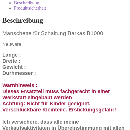
Menge
Beschreibung
Produktsicherheit
Beschreibung
Manschette für Schaltung Barkas B1000
Neuware
Länge :
Breite :
Gewicht :
Durhmesser :
Warnhinweis :
Dieses Ersatzteil muss fachgerecht in einer
Werkstatt eingebaut werden
Achtung: Nicht für Kinder geeignet.
Verschluckbare Kleinteile. Erstickungsgefahr!
Ich versichere, dass alle meine
Verkaufsaktivitäten in Übereinstimmung mit allen