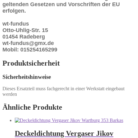
geltenden Gesetzen und Vorschriften der EU
erfolgen.
wt-fundus
Otto-Uhlig-Str. 15
01454 Radeberg
wt-fundus@gmx.de
Mobil: 015254165299
Produktsicherheit
Sicherheitshinweise
Dieses Ersatzteil muss fachgerecht in einer Werkstatt eingebaut
werden
Ähnliche Produkte
Deckeldichtung Vergaser Jikov