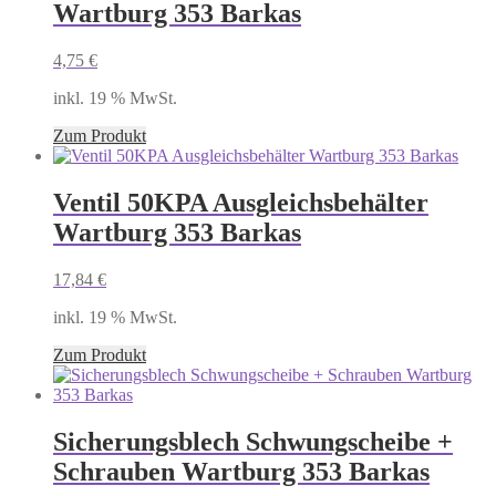
Wartburg 353 Barkas
4,75
€
inkl. 19 % MwSt.
Zum Produkt
Ventil 50KPA Ausgleichsbehälter
Wartburg 353 Barkas
17,84
€
inkl. 19 % MwSt.
Zum Produkt
Sicherungsblech Schwungscheibe +
Schrauben Wartburg 353 Barkas